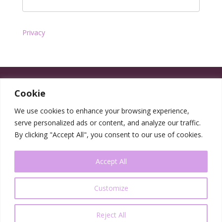
Privacy
Cookie
We use cookies to enhance your browsing experience,
serve personalized ads or content, and analyze our traffic.
By clicking "Accept All", you consent to our use of cookies.
Accept All
Customize
Reject All
Progettato da Elegrafica ©2025 - P.IVA 05552300963