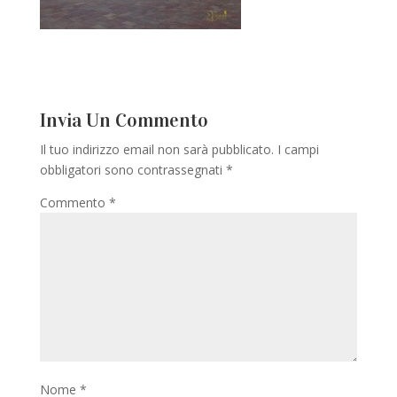
Invia Un Commento
Il tuo indirizzo email non sarà pubblicato.
I campi
obbligatori sono contrassegnati
*
Commento
*
Nome
*