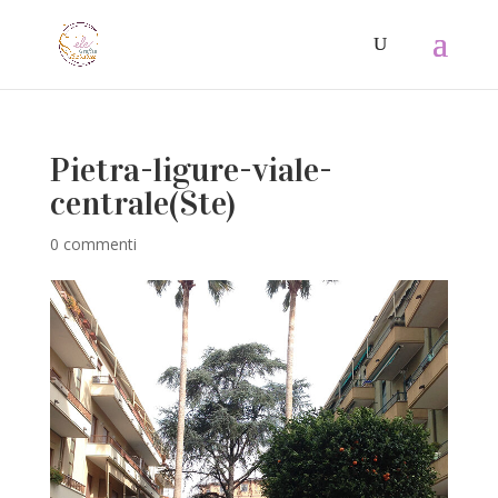
Pietra-ligure-viale-
centrale(Ste)
0 commenti