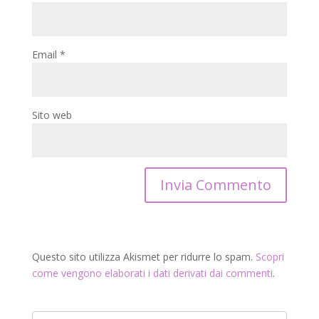
Email
*
Sito web
Questo sito utilizza Akismet per ridurre lo spam.
Scopri
come vengono elaborati i dati derivati dai commenti
.