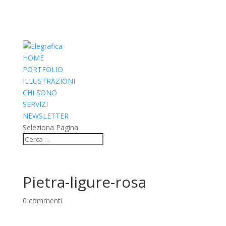
HOME
PORTFOLIO
ILLUSTRAZIONI
CHI SONO
SERVIZI
NEWSLETTER
Seleziona Pagina
Pietra-ligure-rosa
0 commenti