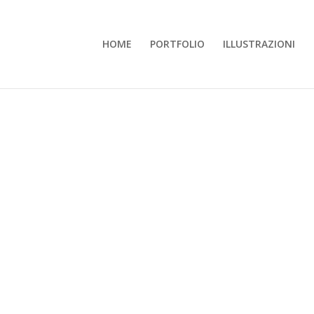
HOME
PORTFOLIO
ILLUSTRAZIONI