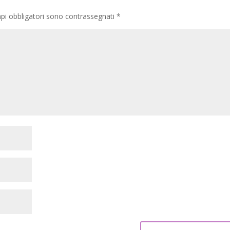
pi obbligatori sono contrassegnati
*