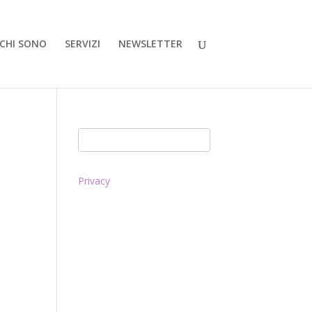
CHI SONO
SERVIZI
NEWSLETTER
Privacy