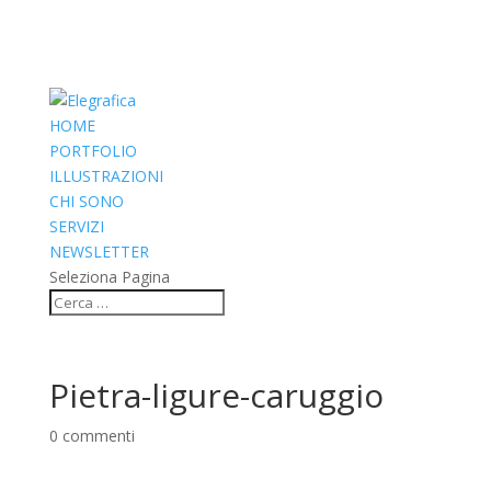
HOME
PORTFOLIO
ILLUSTRAZIONI
CHI SONO
SERVIZI
NEWSLETTER
Seleziona Pagina
Pietra-ligure-caruggio
0 commenti