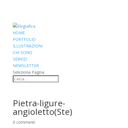
HOME
PORTFOLIO
ILLUSTRAZIONI
CHI SONO
SERVIZI
NEWSLETTER
Seleziona Pagina
Pietra-ligure-
angioletto(Ste)
0 commenti