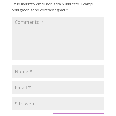
Il tuo indirizzo email non sarà pubblicato.
I campi
obbligatori sono contrassegnati
*