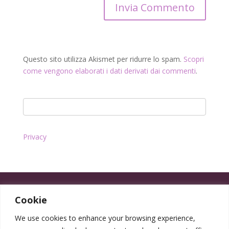
Questo sito utilizza Akismet per ridurre lo spam.
Scopri
come vengono elaborati i dati derivati dai commenti
.
Privacy
Cookie
We use cookies to enhance your browsing experience,