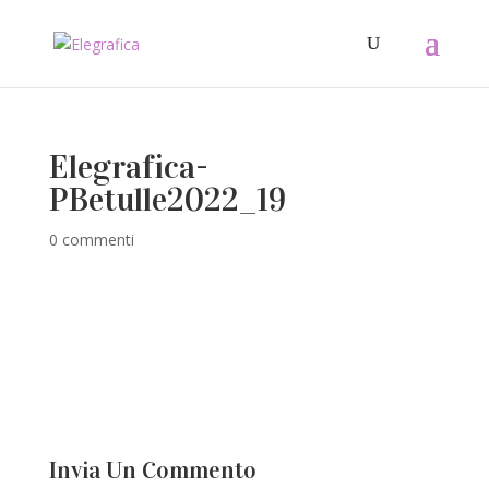
Elegrafica-
PBetulle2022_19
0 commenti
Invia Un Commento