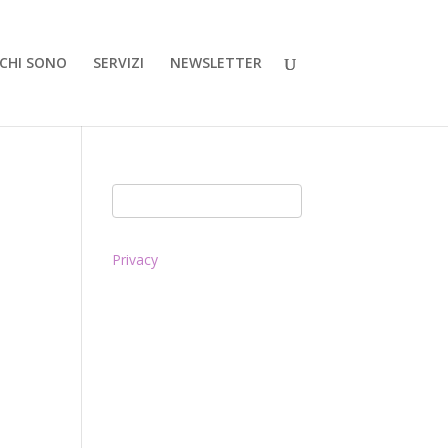
CHI SONO
SERVIZI
NEWSLETTER
Privacy