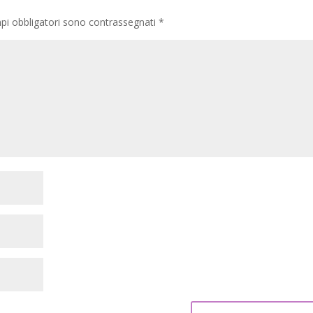
pi obbligatori sono contrassegnati
*