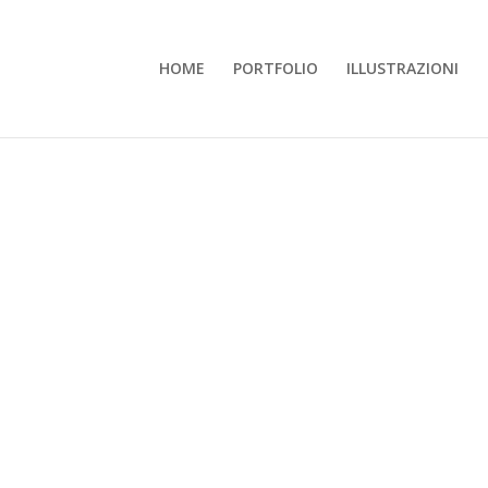
HOME
PORTFOLIO
ILLUSTRAZIONI