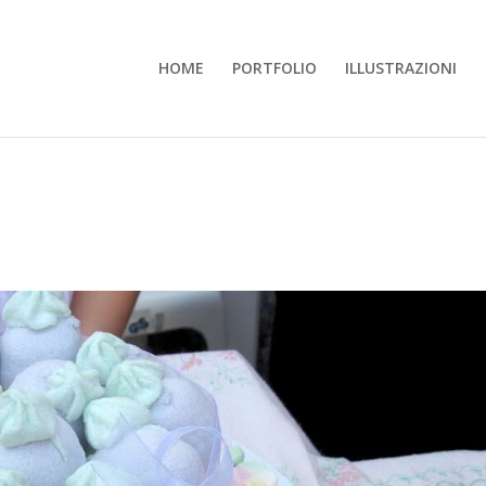
HOME
PORTFOLIO
ILLUSTRAZIONI