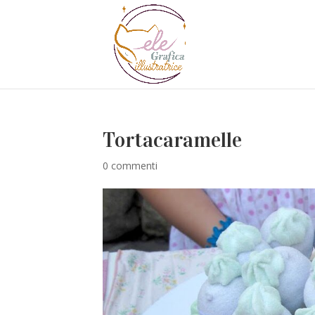
Tortacaramelle
0 commenti