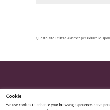
Questo sito utilizza Akismet per ridurre lo spa
Cookie
We use cookies to enhance your browsing experience, serve persona