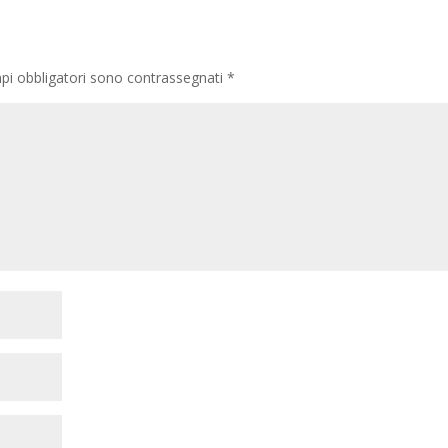
pi obbligatori sono contrassegnati
*