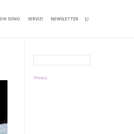
CHI SONO
SERVIZI
NEWSLETTER
Privacy