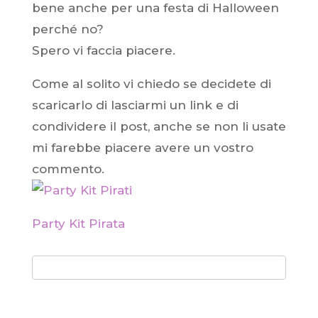
bene anche per una festa di Halloween
perché no?
Spero vi faccia piacere.
Come al solito vi chiedo se decidete di
scaricarlo di lasciarmi un link e di
condividere il post, anche se non li usate
mi farebbe piacere avere un vostro
commento.
Party Kit Pirata