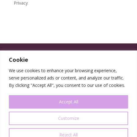
Privacy
Cookie
We use cookies to enhance your browsing experience,
serve personalized ads or content, and analyze our traffic.
By clicking "Accept All", you consent to our use of cookies.
Accept All
Customize
Reject All