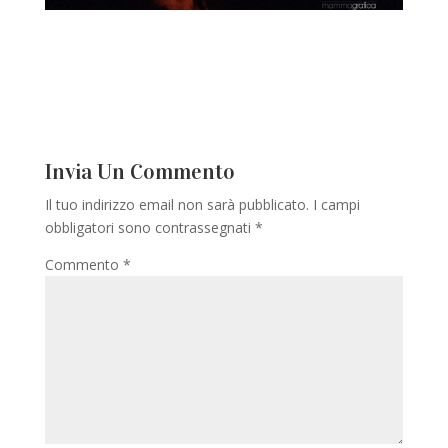
Invia Un Commento
Il tuo indirizzo email non sarà pubblicato.
I campi
obbligatori sono contrassegnati
*
Commento
*