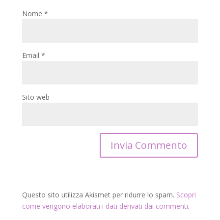
Nome
*
Email
*
Sito web
Questo sito utilizza Akismet per ridurre lo spam.
Scopri
come vengono elaborati i dati derivati dai commenti
.