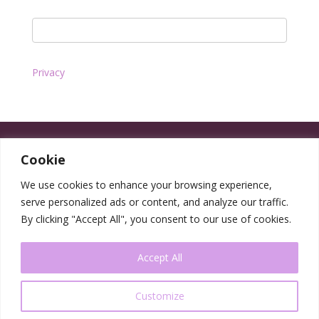
Privacy
Cookie
We use cookies to enhance your browsing experience,
serve personalized ads or content, and analyze our traffic.
By clicking "Accept All", you consent to our use of cookies.
Accept All
Customize