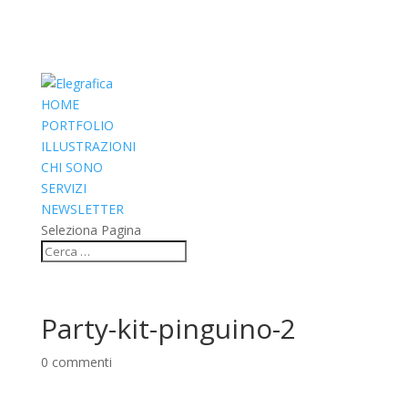
HOME
PORTFOLIO
ILLUSTRAZIONI
CHI SONO
SERVIZI
NEWSLETTER
Seleziona Pagina
Party-kit-pinguino-2
0 commenti