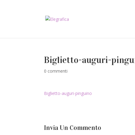
Biglietto-auguri-pingu
0 commenti
Biglietto-auguri-pinguino
Invia Un Commento