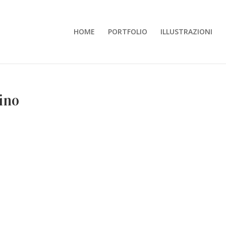
HOME
PORTFOLIO
ILLUSTRAZIONI
ino