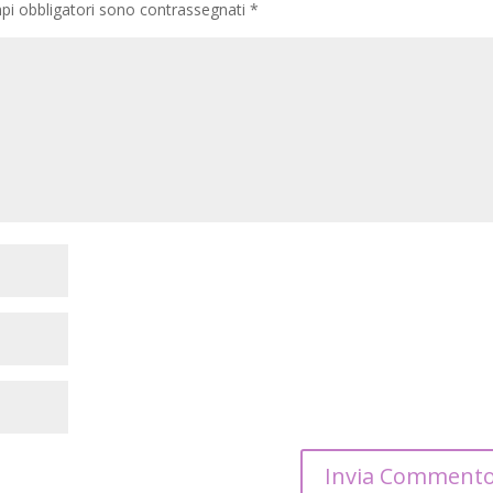
pi obbligatori sono contrassegnati
*