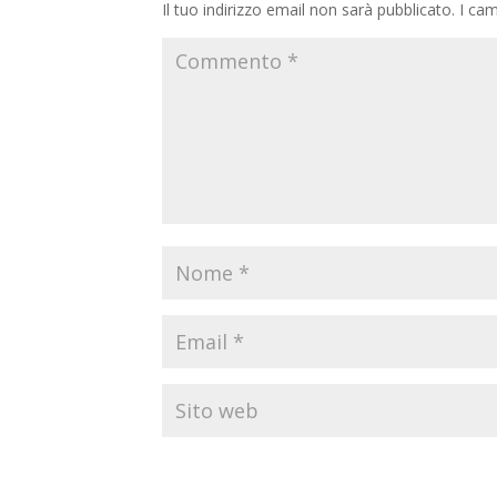
Il tuo indirizzo email non sarà pubblicato.
I cam