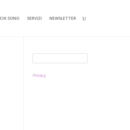
CHI SONO
SERVIZI
NEWSLETTER
Privacy