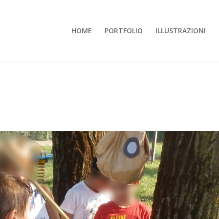
HOME
PORTFOLIO
ILLUSTRAZIONI