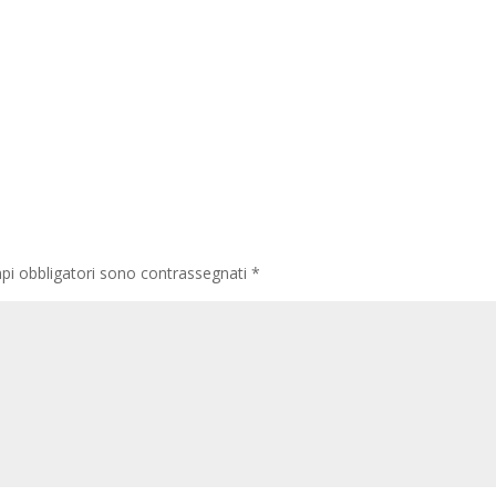
pi obbligatori sono contrassegnati
*