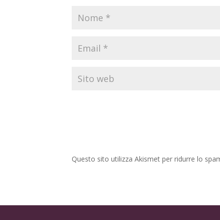
Questo sito utilizza Akismet per ridurre lo spa