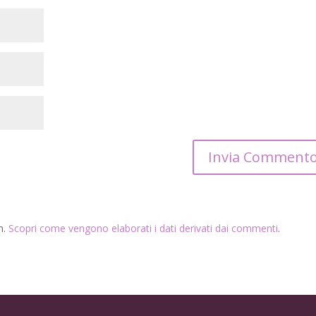
m.
Scopri come vengono elaborati i dati derivati dai commenti
.