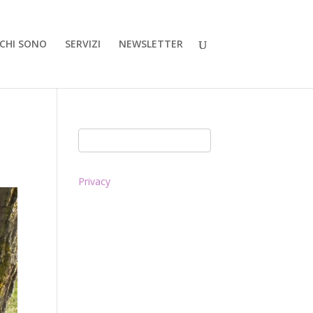
CHI SONO
SERVIZI
NEWSLETTER
Privacy