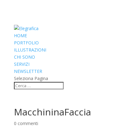
HOME
PORTFOLIO
ILLUSTRAZIONI
CHI SONO
SERVIZI
NEWSLETTER
Seleziona Pagina
MacchininaFaccia
0 commenti