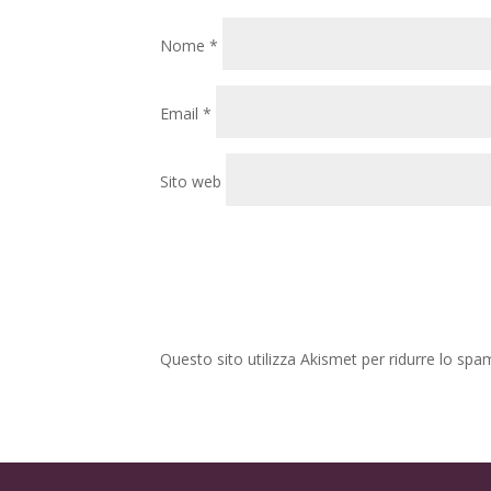
Nome
*
Email
*
Sito web
Questo sito utilizza Akismet per ridurre lo spa