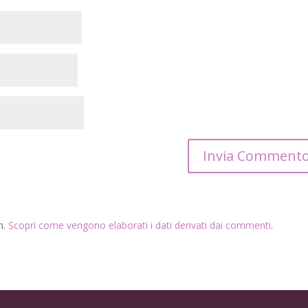
m.
Scopri come vengono elaborati i dati derivati dai commenti
.