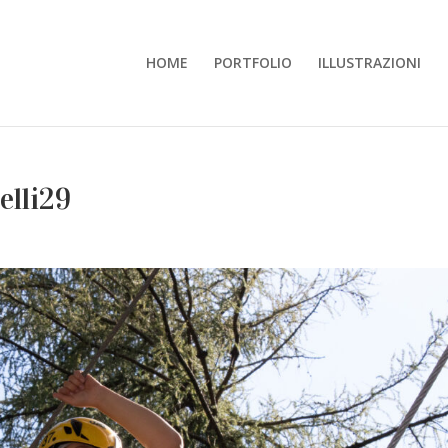
HOME
PORTFOLIO
ILLUSTRAZIONI
elli29