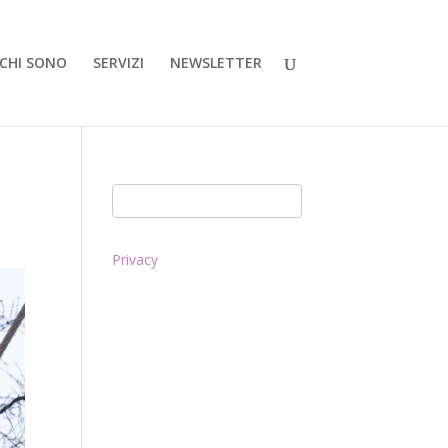
CHI SONO
SERVIZI
NEWSLETTER
Privacy