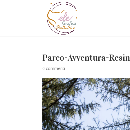
Parco-Avventura-Resin
0 commenti