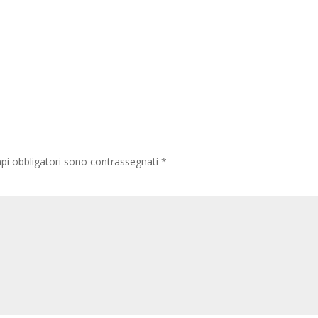
pi obbligatori sono contrassegnati
*