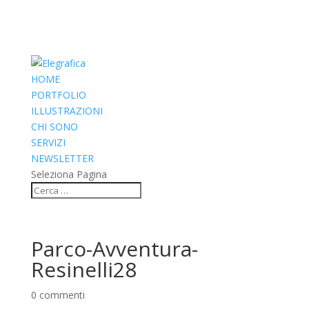
HOME
PORTFOLIO
ILLUSTRAZIONI
CHI SONO
SERVIZI
NEWSLETTER
Seleziona Pagina
Parco-Avventura-
Resinelli28
0 commenti