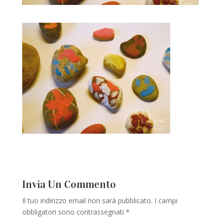
Invia Un Commento
Il tuo indirizzo email non sarà pubblicato.
I campi
obbligatori sono contrassegnati
*