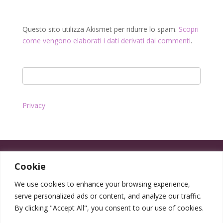
Questo sito utilizza Akismet per ridurre lo spam.
Scopri
come vengono elaborati i dati derivati dai commenti
.
Privacy
Cookie
We use cookies to enhance your browsing experience,
serve personalized ads or content, and analyze our traffic.
By clicking "Accept All", you consent to our use of cookies.