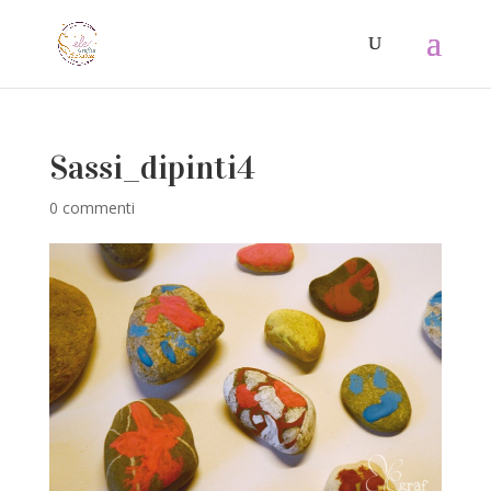
Sassi_dipinti4
0 commenti