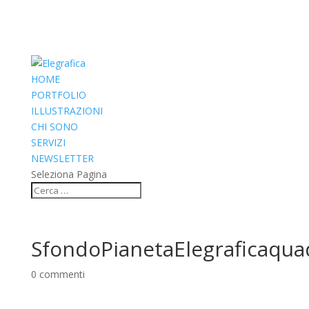
HOME
PORTFOLIO
ILLUSTRAZIONI
CHI SONO
SERVIZI
NEWSLETTER
Seleziona Pagina
SfondoPianetaElegraficaqua
0 commenti