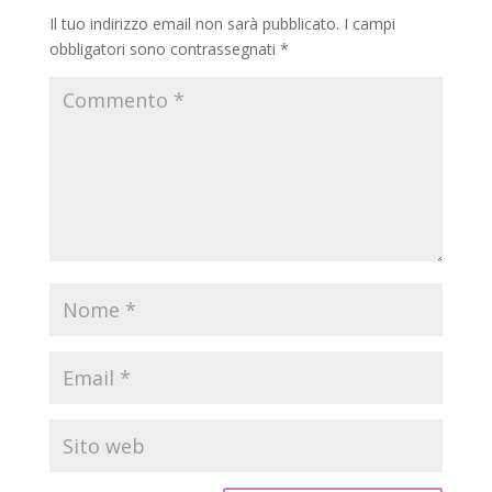
Il tuo indirizzo email non sarà pubblicato.
I campi
obbligatori sono contrassegnati
*