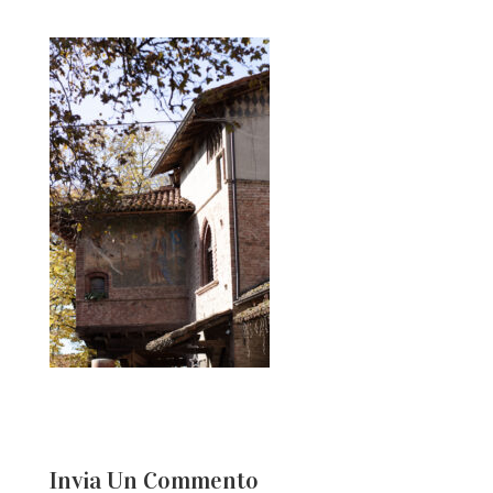
Invia Un Commento