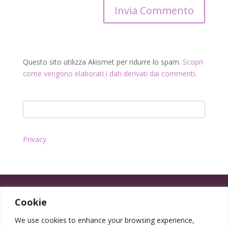
Questo sito utilizza Akismet per ridurre lo spam.
Scopri
come vengono elaborati i dati derivati dai commenti
.
Privacy
Cookie
We use cookies to enhance your browsing experience,