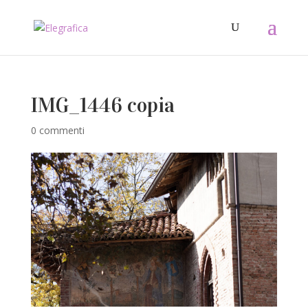
IMG_1446 copia
0 commenti