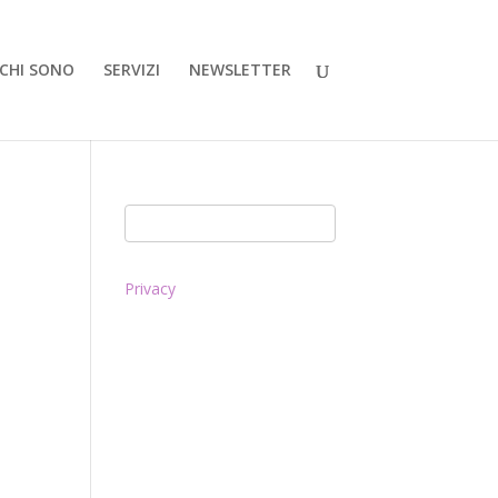
CHI SONO
SERVIZI
NEWSLETTER
Privacy