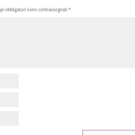
pi obbligatori sono contrassegnati
*