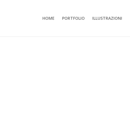
HOME
PORTFOLIO
ILLUSTRAZIONI