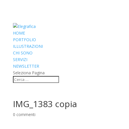
HOME
PORTFOLIO
ILLUSTRAZIONI
CHI SONO
SERVIZI
NEWSLETTER
Seleziona Pagina
IMG_1383 copia
0 commenti