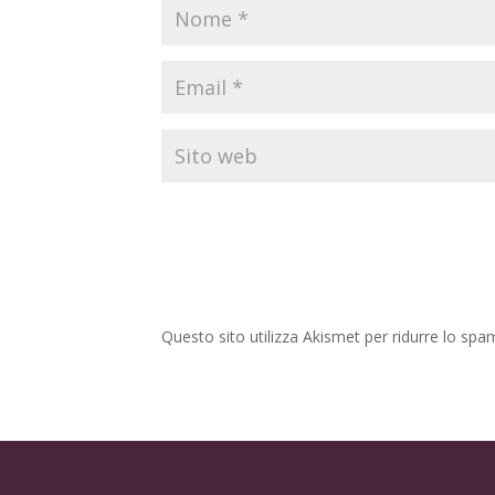
Questo sito utilizza Akismet per ridurre lo spa