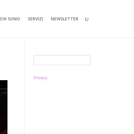
CHI SONO
SERVIZI
NEWSLETTER
Privacy