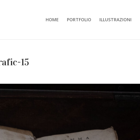
HOME
PORTFOLIO
ILLUSTRAZIONI
afic-15