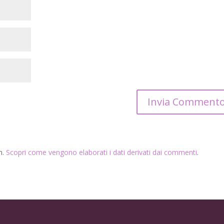
m.
Scopri come vengono elaborati i dati derivati dai commenti
.