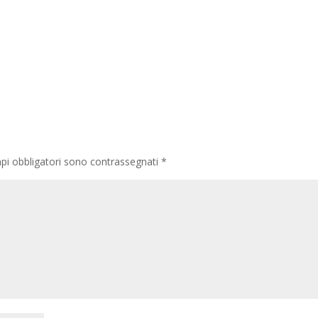
pi obbligatori sono contrassegnati
*