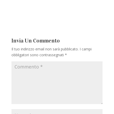
Invia Un Commento
Il tuo indirizzo email non sarà pubblicato.
I campi
obbligatori sono contrassegnati
*