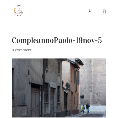
CompleannoPaolo-19nov-5
0 commenti