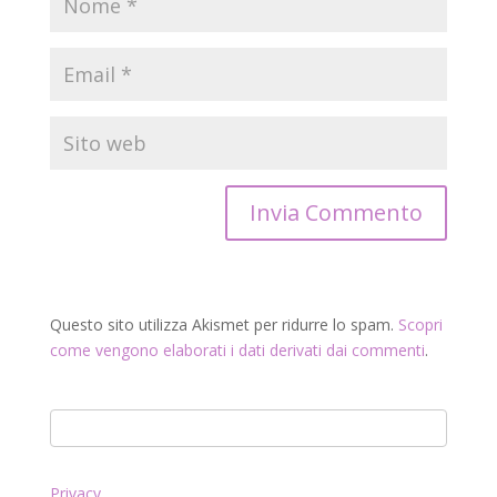
Questo sito utilizza Akismet per ridurre lo spam.
Scopri
come vengono elaborati i dati derivati dai commenti
.
Privacy