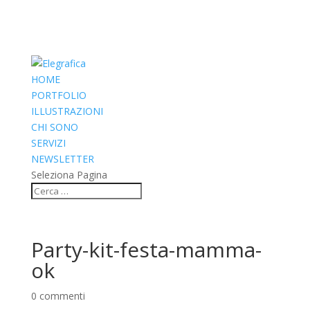
HOME
PORTFOLIO
ILLUSTRAZIONI
CHI SONO
SERVIZI
NEWSLETTER
Seleziona Pagina
Party-kit-festa-mamma-
ok
0 commenti