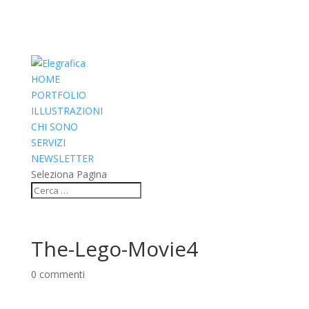
HOME
PORTFOLIO
ILLUSTRAZIONI
CHI SONO
SERVIZI
NEWSLETTER
Seleziona Pagina
The-Lego-Movie4
0 commenti