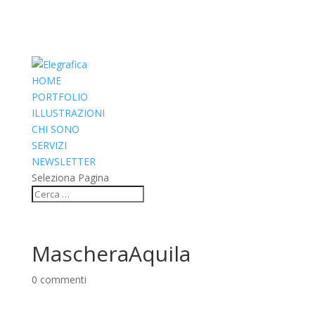
HOME
PORTFOLIO
ILLUSTRAZIONI
CHI SONO
SERVIZI
NEWSLETTER
Seleziona Pagina
MascheraAquila
0 commenti