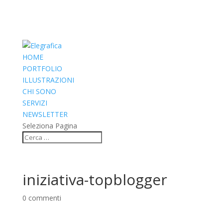
HOME
PORTFOLIO
ILLUSTRAZIONI
CHI SONO
SERVIZI
NEWSLETTER
Seleziona Pagina
iniziativa-topblogger
0 commenti