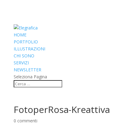
HOME
PORTFOLIO
ILLUSTRAZIONI
CHI SONO
SERVIZI
NEWSLETTER
Seleziona Pagina
FotoperRosa-Kreattiva
0 commenti