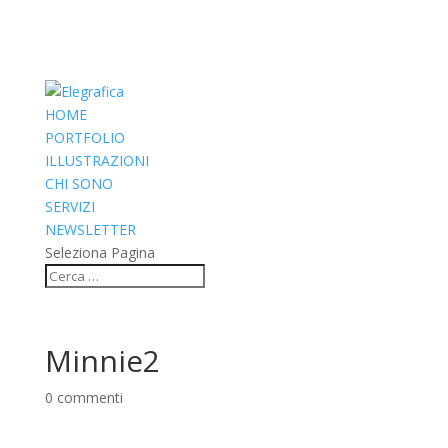
HOME
PORTFOLIO
ILLUSTRAZIONI
CHI SONO
SERVIZI
NEWSLETTER
Seleziona Pagina
Minnie2
0 commenti