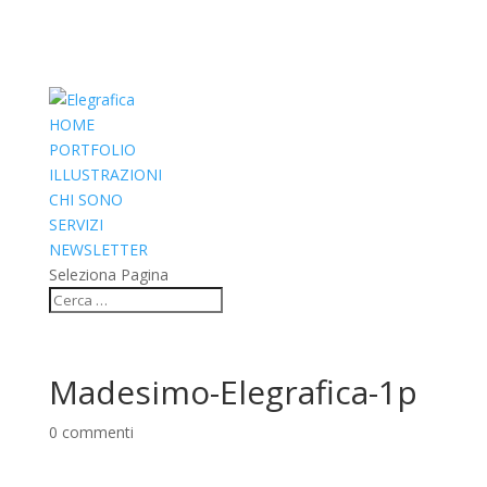
HOME
PORTFOLIO
ILLUSTRAZIONI
CHI SONO
SERVIZI
NEWSLETTER
Seleziona Pagina
Madesimo-Elegrafica-1p
0 commenti