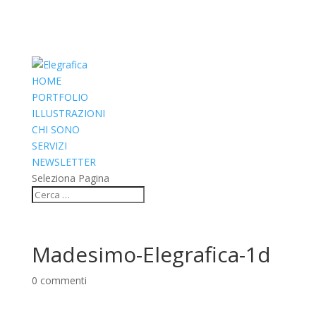
HOME
PORTFOLIO
ILLUSTRAZIONI
CHI SONO
SERVIZI
NEWSLETTER
Seleziona Pagina
Madesimo-Elegrafica-1d
0 commenti