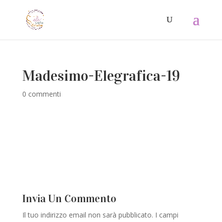
Madesimo-Elegrafica-19
0 commenti
Invia Un Commento
Il tuo indirizzo email non sarà pubblicato.
I campi