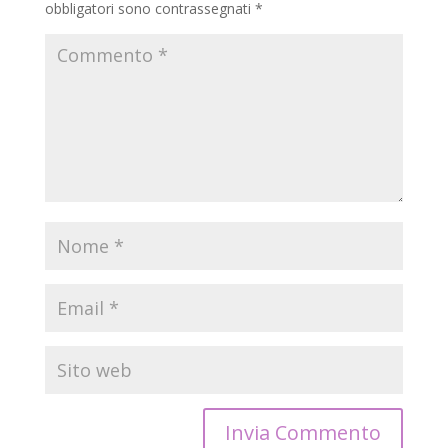
obbligatori sono contrassegnati
*