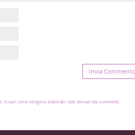
m.
Scopri come vengono elaborati i dati derivati dai commenti
.