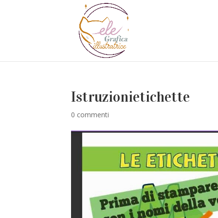
Istruzionietichette
0 commenti