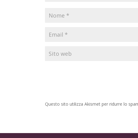
Questo sito utilizza Akismet per ridurre lo spa