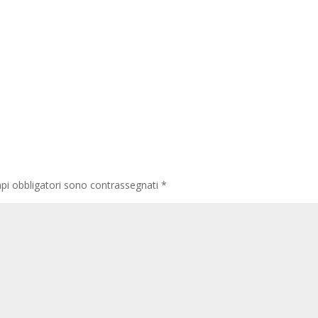
pi obbligatori sono contrassegnati
*