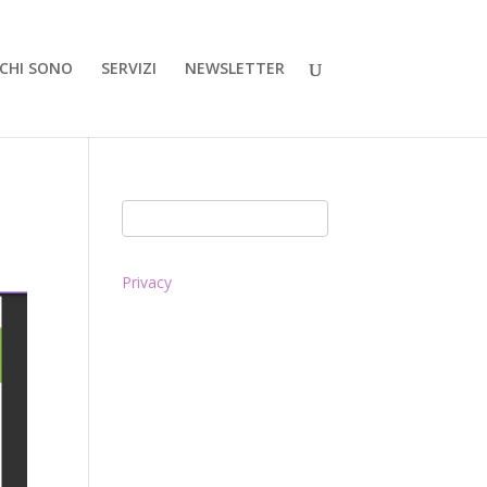
CHI SONO
SERVIZI
NEWSLETTER
Privacy