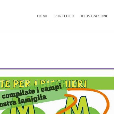
HOME
PORTFOLIO
ILLUSTRAZIONI