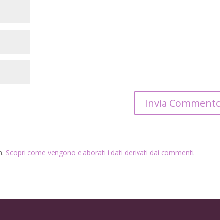
m.
Scopri come vengono elaborati i dati derivati dai commenti
.