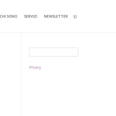
CHI SONO
SERVIZI
NEWSLETTER
Privacy