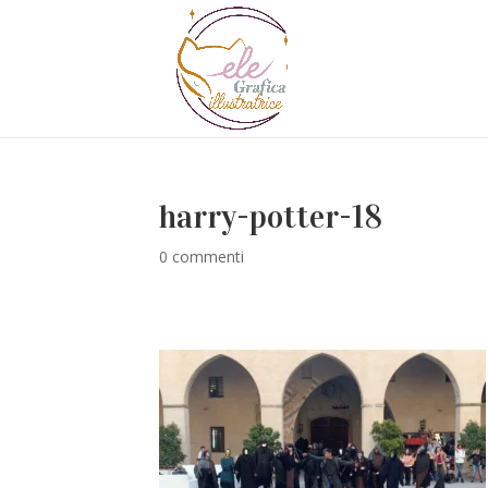
harry-potter-18
0 commenti