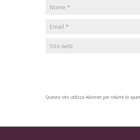
Questo sito utilizza Akismet per ridurre lo spa