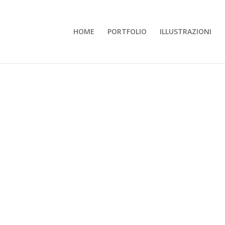
HOME
PORTFOLIO
ILLUSTRAZIONI