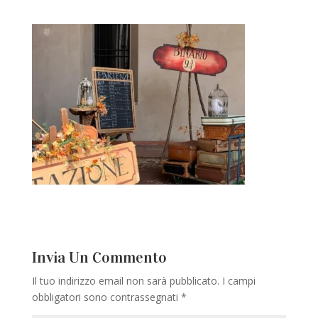
Invia Un Commento
Il tuo indirizzo email non sarà pubblicato.
I campi
obbligatori sono contrassegnati
*