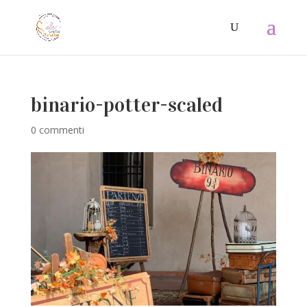
binario-potter-scaled
0 commenti