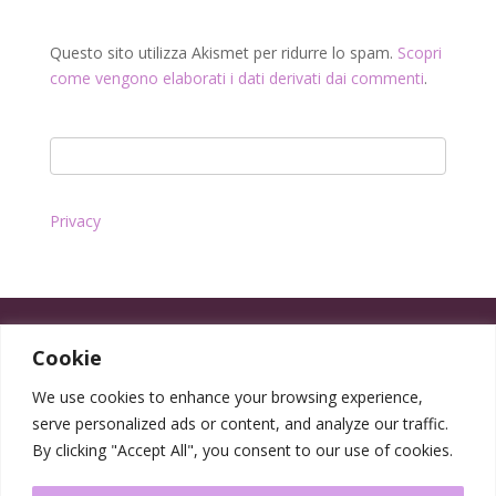
Questo sito utilizza Akismet per ridurre lo spam.
Scopri
come vengono elaborati i dati derivati dai commenti
.
Privacy
Cookie
We use cookies to enhance your browsing experience,
serve personalized ads or content, and analyze our traffic.
By clicking "Accept All", you consent to our use of cookies.