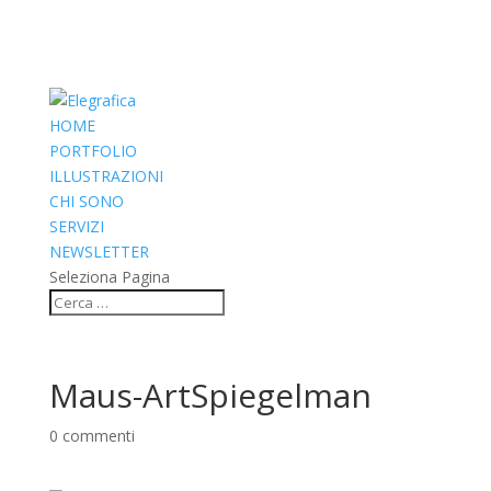
HOME
PORTFOLIO
ILLUSTRAZIONI
CHI SONO
SERVIZI
NEWSLETTER
Seleziona Pagina
Maus-ArtSpiegelman
0 commenti