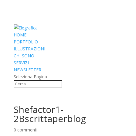
HOME
PORTFOLIO
ILLUSTRAZIONI
CHI SONO
SERVIZI
NEWSLETTER
Seleziona Pagina
Shefactor1-
2Bscrittaperblog
0 commenti