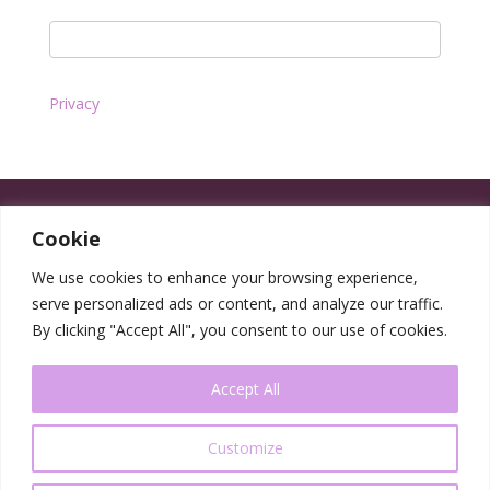
Privacy
Cookie
We use cookies to enhance your browsing experience,
serve personalized ads or content, and analyze our traffic.
By clicking "Accept All", you consent to our use of cookies.
Accept All
Customize