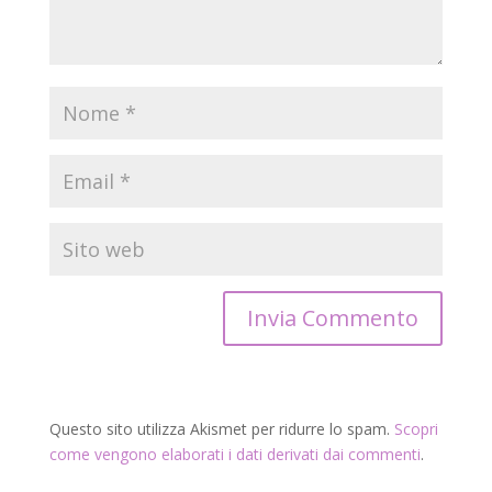
Questo sito utilizza Akismet per ridurre lo spam.
Scopri
come vengono elaborati i dati derivati dai commenti
.