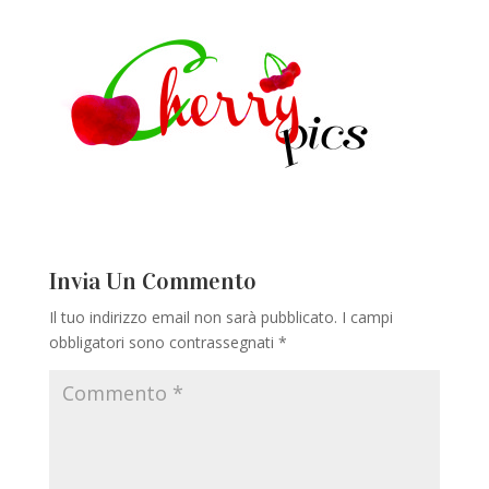
Invia Un Commento
Il tuo indirizzo email non sarà pubblicato.
I campi
obbligatori sono contrassegnati
*