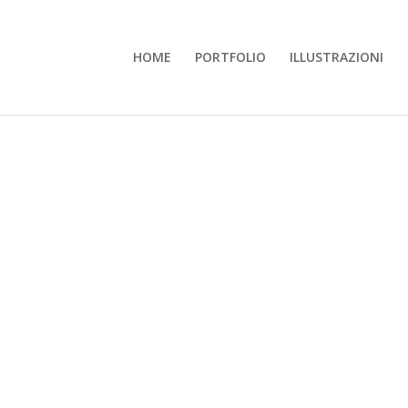
HOME
PORTFOLIO
ILLUSTRAZIONI