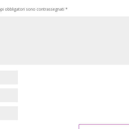
pi obbligatori sono contrassegnati
*