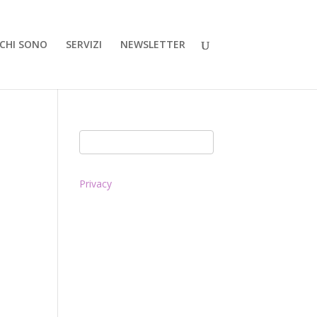
CHI SONO
SERVIZI
NEWSLETTER
Privacy