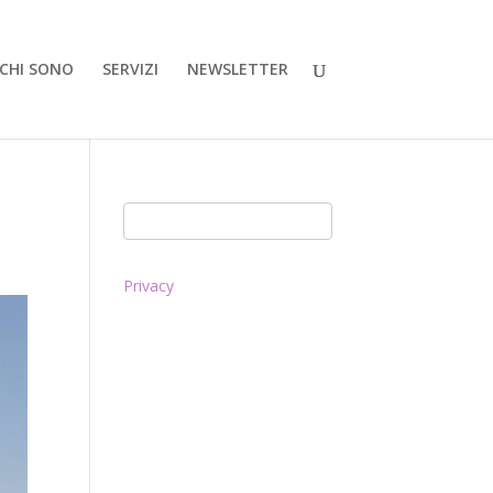
CHI SONO
SERVIZI
NEWSLETTER
Privacy