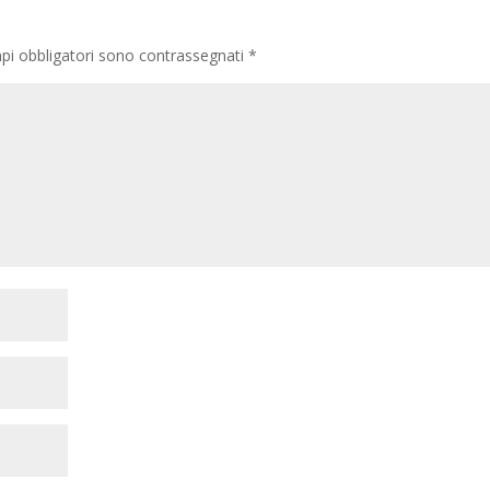
pi obbligatori sono contrassegnati
*