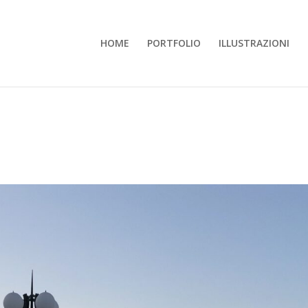
HOME
PORTFOLIO
ILLUSTRAZIONI