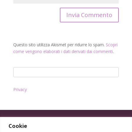
Questo sito utilizza Akismet per ridurre lo spam.
Scopri
come vengono elaborati i dati derivati dai commenti
.
Privacy
Cookie