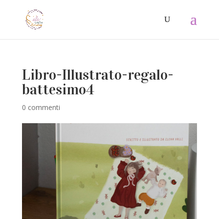
Libro-Illustrato-regalo-
battesimo4
0 commenti