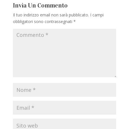
Invia Un Commento
Il tuo indirizzo email non sarà pubblicato.
I campi
obbligatori sono contrassegnati
*