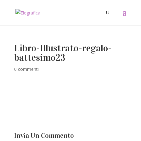
Libro-Illustrato-regalo-
battesimo23
0 commenti
Invia Un Commento