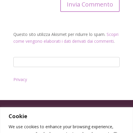
Questo sito utilizza Akismet per ridurre lo spam.
Scopri
come vengono elaborati i dati derivati dai commenti
.
Privacy
Cookie
We use cookies to enhance your browsing experience,