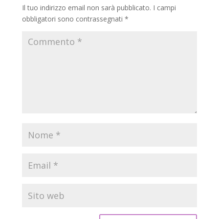
Il tuo indirizzo email non sarà pubblicato.
I campi
obbligatori sono contrassegnati
*