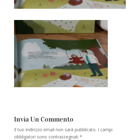
Invia Un Commento
Il tuo indirizzo email non sarà pubblicato.
I campi
obbligatori sono contrassegnati
*