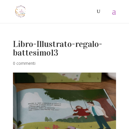
Libro-Illustrato-regalo-
battesimo13
0 commenti