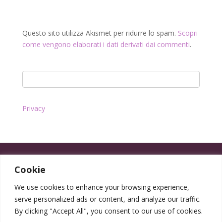
Questo sito utilizza Akismet per ridurre lo spam.
Scopri
come vengono elaborati i dati derivati dai commenti
.
Privacy
Cookie
We use cookies to enhance your browsing experience,
serve personalized ads or content, and analyze our traffic.
By clicking "Accept All", you consent to our use of cookies.