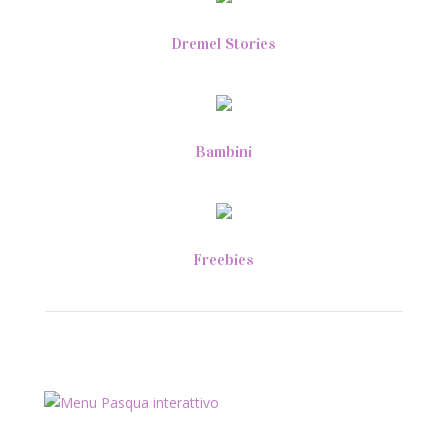
Dremel Stories
Bambini
Freebies