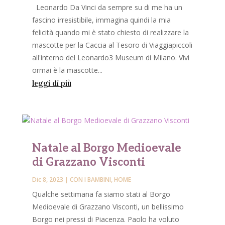
Leonardo Da Vinci da sempre su di me ha un
fascino irresistibile, immagina quindi la mia
felicità quando mi è stato chiesto di realizzare la
mascotte per la Caccia al Tesoro di Viaggiapiccoli
all'interno del Leonardo3 Museum di Milano. Vivi
ormai è la mascotte...
leggi di più
Natale al Borgo Medioevale
di Grazzano Visconti
Dic 8, 2023
|
CON I BAMBINI
,
HOME
Qualche settimana fa siamo stati al Borgo
Medioevale di Grazzano Visconti, un bellissimo
Borgo nei pressi di Piacenza. Paolo ha voluto