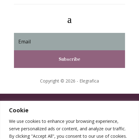
Subscribe
Copyright © 2026 - Elegrafica
Cookie
We use cookies to enhance your browsing experience,
serve personalized ads or content, and analyze our traffic.
By clicking "Accept All", you consent to our use of cookies.