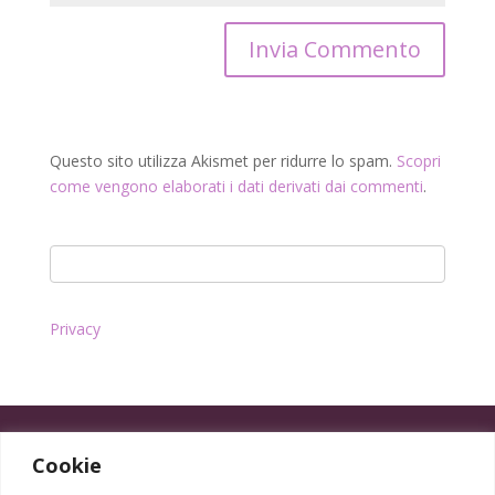
Questo sito utilizza Akismet per ridurre lo spam.
Scopri
come vengono elaborati i dati derivati dai commenti
.
Privacy
Cookie