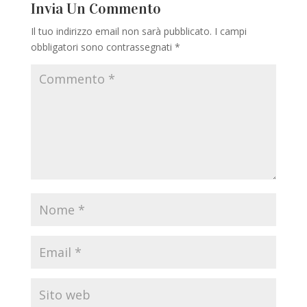
Invia Un Commento
Il tuo indirizzo email non sarà pubblicato.
I campi
obbligatori sono contrassegnati
*