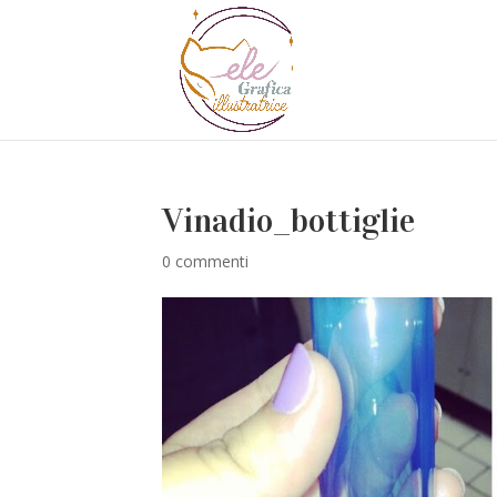
Vinadio_bottiglie
0 commenti