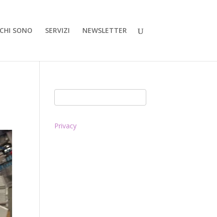
CHI SONO
SERVIZI
NEWSLETTER
Privacy