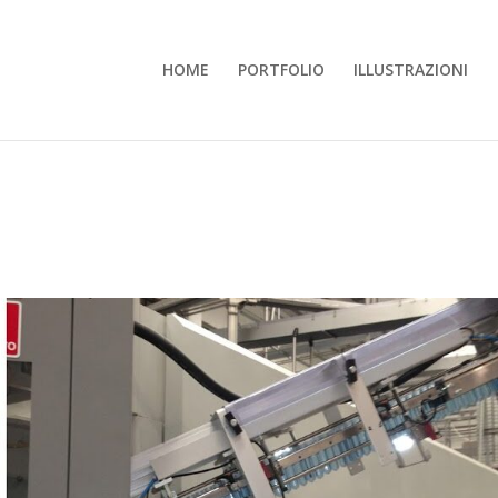
HOME
PORTFOLIO
ILLUSTRAZIONI