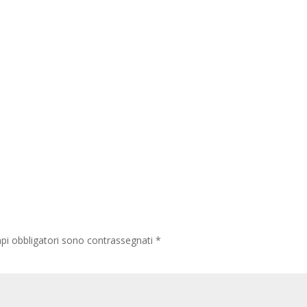
pi obbligatori sono contrassegnati
*