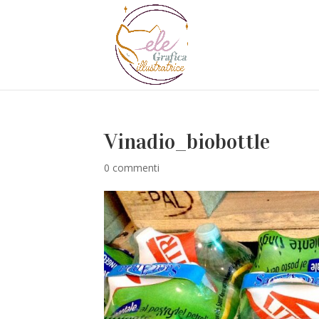
Vinadio_biobottle
0 commenti