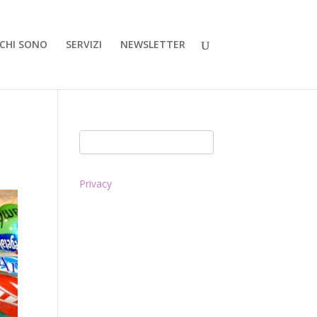
CHI SONO
SERVIZI
NEWSLETTER
Privacy