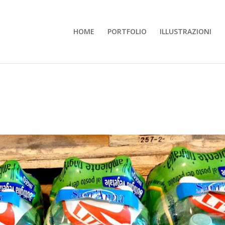
HOME
PORTFOLIO
ILLUSTRAZIONI