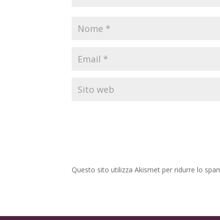
Questo sito utilizza Akismet per ridurre lo spa