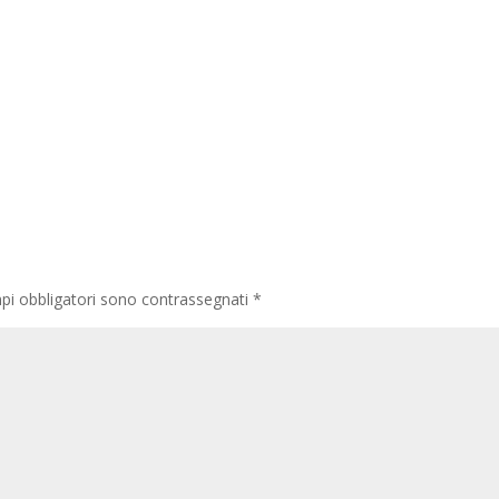
pi obbligatori sono contrassegnati
*