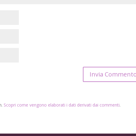
m.
Scopri come vengono elaborati i dati derivati dai commenti
.