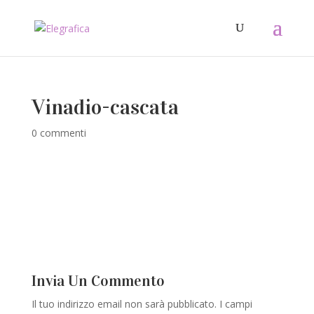
Vinadio-cascata
0 commenti
Invia Un Commento
Il tuo indirizzo email non sarà pubblicato.
I campi