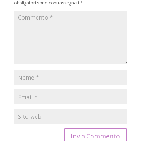
obbligatori sono contrassegnati
*