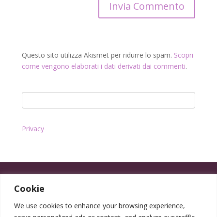
Questo sito utilizza Akismet per ridurre lo spam.
Scopri
come vengono elaborati i dati derivati dai commenti
.
Privacy
Cookie
We use cookies to enhance your browsing experience,