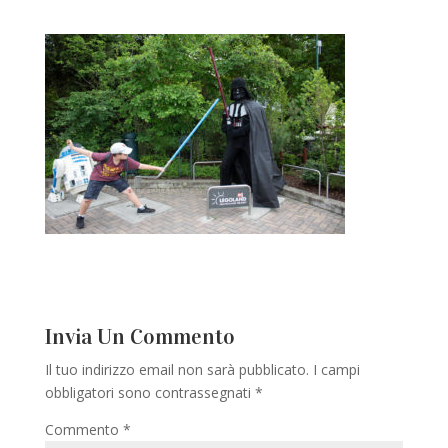
Invia Un Commento
Il tuo indirizzo email non sarà pubblicato.
I campi
obbligatori sono contrassegnati
*
Commento
*