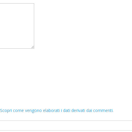
.
Scopri come vengono elaborati i dati derivati dai commenti
.