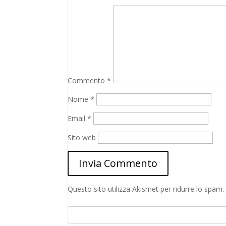
Commento
*
Nome
*
Email
*
Sito web
Questo sito utilizza Akismet per ridurre lo spam